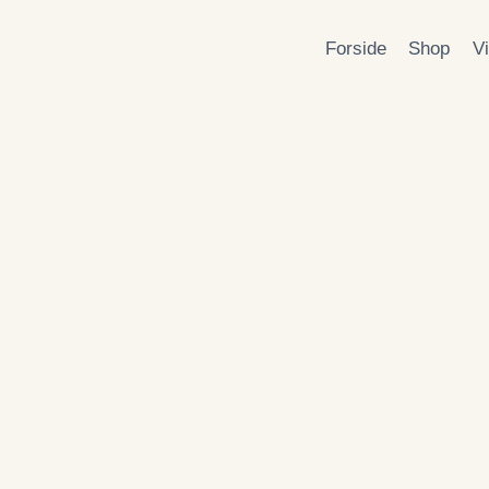
Forside
Shop
V