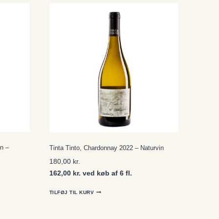
in –
Tinta Tinto, Chardonnay 2022 – Naturvin
180,00
kr.
162,00 kr. ved køb af 6 fl.
TILFØJ TIL KURV