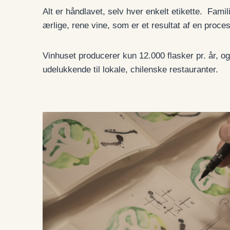
Alt er håndlavet, selv hver enkelt etikette. Famil
ærlige, rene vine, som er et resultat af en proc
Vinhuset producerer kun 12.000 flasker pr. år, 
udelukkende til lokale, chilenske restauranter.