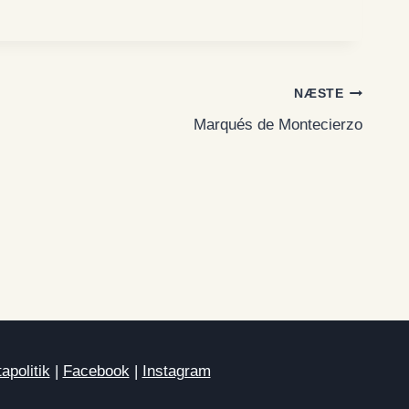
NÆSTE
Marqués de Montecierzo
apolitik
|
Facebook
|
Instagram