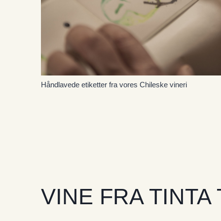
Håndlavede etiketter fra vores Chileske vineri
VINE FRA TINTA