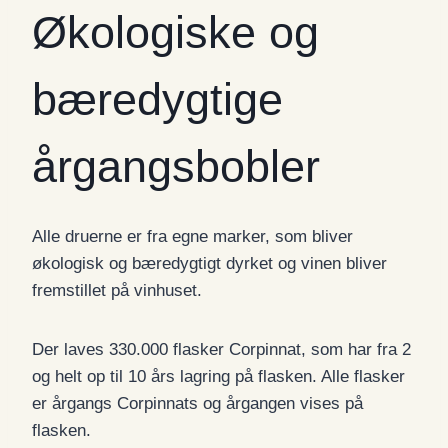
Økologiske og
bæredygtige
årgangsbobler
Alle druerne er fra egne marker, som bliver
økologisk og bæredygtigt dyrket og vinen bliver
fremstillet på vinhuset.
Der laves 330.000 flasker Corpinnat, som har fra 2
og helt op til 10 års lagring på flasken. Alle flasker
er årgangs Corpinnats og årgangen vises på
flasken.