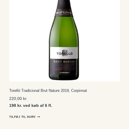
Torelló Tradicional Brut Nature 2019, Corpinnat
220,00
kr.
198 kr. ved køb af 6 fl.
TILFØJ TIL KURV