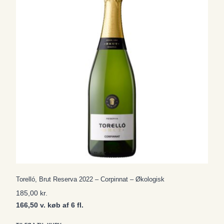
Torelló, Brut Reserva 2022 – Corpinnat – Økologisk
185,00
kr.
166,50 v. køb af 6 fl.