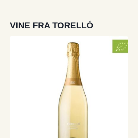
VINE FRA TORELLÓ