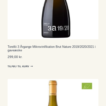
Torelló 3 Årgange Mikrovinifikation Brut Nature 2019/2020/2021 i
gaveæske
299,00
kr.
TILFØJ TIL KURV