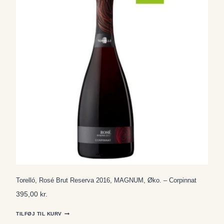
Torelló, Rosé Brut Reserva 2016, MAGNUM, Øko. – Corpinnat
395,00
kr.
TILFØJ TIL KURV