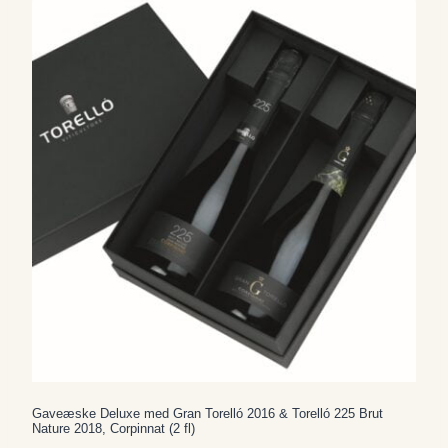
Gaveæske Deluxe med Gran Torelló 2016 & Torelló 225 Brut
Nature 2018, Corpinnat (2 fl)