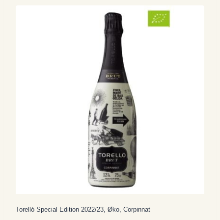
Torelló Special Edition 2022/23, Øko, Corpinnat