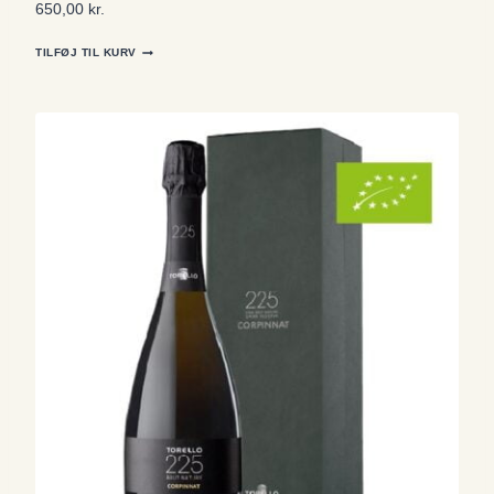
650,00
kr.
TILFØJ TIL KURV