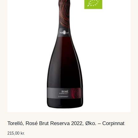
Torelló, Rosé Brut Reserva 2022, Øko. – Corpinnat
215,00
kr.