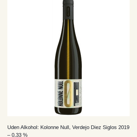
Uden Alkohol: Kolonne Null, Verdejo Diez Siglos 2019
– 0,33 %