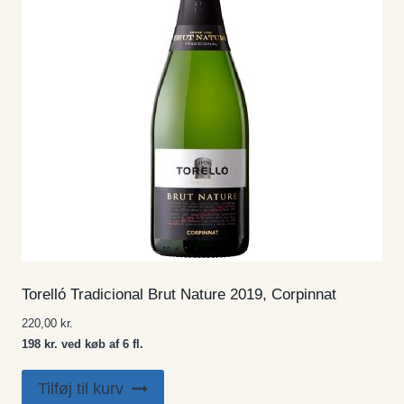
Torelló Tradicional Brut Nature 2019, Corpinnat
220,00
kr.
198 kr. ved køb af 6 fl.
Tilføj til kurv