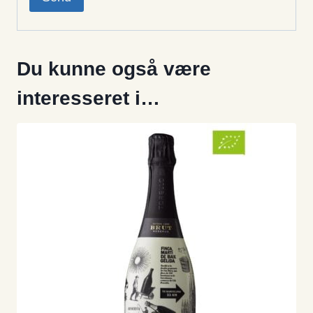
Du kunne også være
interesseret i…