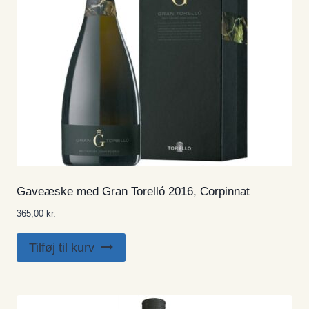
Gaveæske med Gran Torelló 2016, Corpinnat
365,00
kr.
Tilføj til kurv