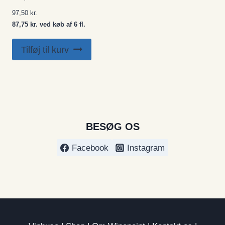
97,50
kr.
87,75 kr. ved køb af 6 fl.
Tilføj til kurv
BESØG OS
Facebook
Instagram