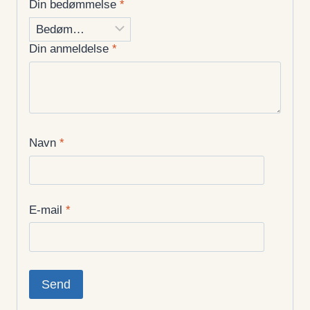
Din bedømmelse
*
Din anmeldelse
*
Navn
*
E-mail
*