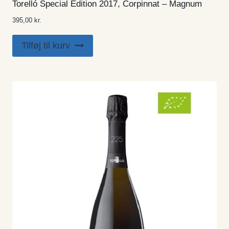
Torelló Special Edition 2017, Corpinnat – Magnum
395,00
kr.
Tilføj til kurv