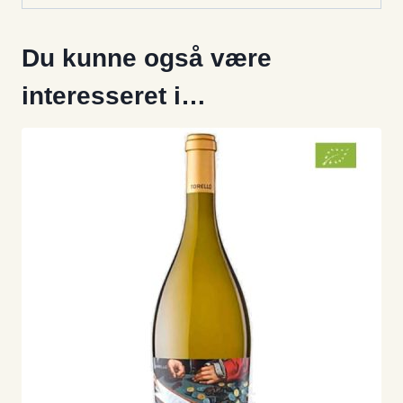
Du kunne også være
interesseret i…