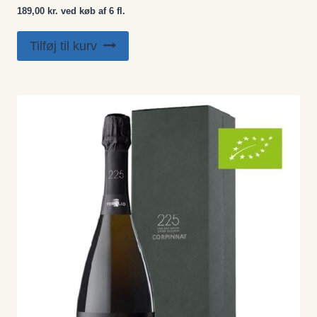
189,00 kr. ved køb af 6 fl.
Tilføj til kurv