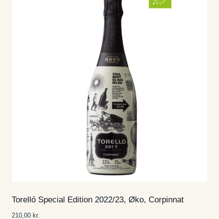
Torelló Special Edition 2022/23, Øko, Corpinnat
210,00
kr.