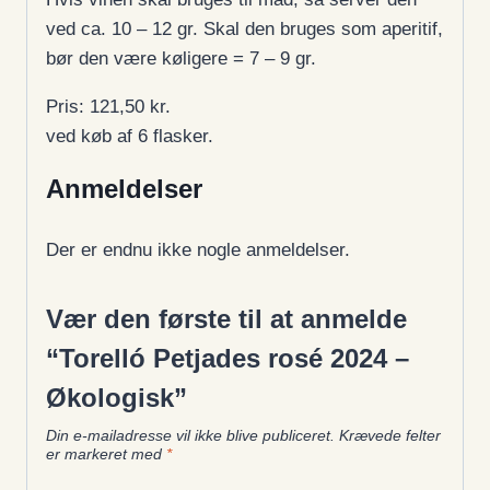
ved ca. 10 – 12 gr. Skal den bruges som aperitif,
bør den være køligere = 7 – 9 gr.
Pris: 121,50 kr.
ved køb af 6 flasker.
Anmeldelser
Der er endnu ikke nogle anmeldelser.
Vær den første til at anmelde
“Torelló Petjades rosé 2024 –
Økologisk”
Din e-mailadresse vil ikke blive publiceret.
Krævede felter
er markeret med
*