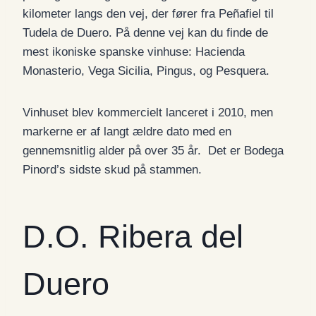
kilometer langs den vej, der fører fra Peñafiel til
Tudela de Duero. På denne vej kan du finde de
mest ikoniske spanske vinhuse: Hacienda
Monasterio, Vega Sicilia, Pingus, og Pesquera.
Vinhuset blev kommercielt lanceret i 2010, men
markerne er af langt ældre dato med en
gennemsnitlig alder på over 35 år. Det er Bodega
Pinord’s sidste skud på stammen.
D.O. Ribera del
Duero