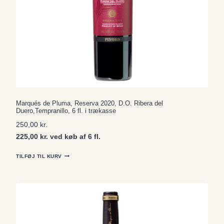
Marqués de Pluma, Reserva 2020, D.O. Ribera del
Duero,Tempranillo, 6 fl. i trækasse
250,00
kr.
225,00 kr. ved køb af 6 fl.
TILFØJ TIL KURV