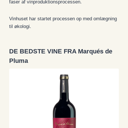
faser af vinproduktionsprocessen.
Vinhuset har startet processen op med omlægning
til økologi.
DE BEDSTE VINE FRA Marqués de
Pluma