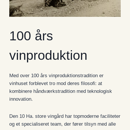
100 års
vinproduktion
Med over 100 års vinproduktionstradition er
vinhuset forblevet tro mod deres filosofi: at
kombinere håndværkstradition med teknologisk
innovation.
Den 10 Ha. store vingård har topmoderne faciliteter
og et specialiseret team, der fører tilsyn med alle