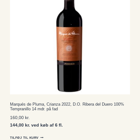
Marqués de Pluma, Crianza 2022, D.O. Ribera del Duero 100%
Tempranillo 14 mdr. på fad
160,00
kr.
144,00 kr. ved køb af 6 fl.
TILFØJ TIL KURV