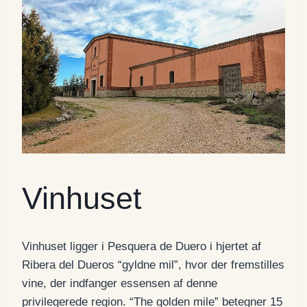
Vinhuset
Vinhuset ligger i Pesquera de Duero i hjertet af
Ribera del Dueros “gyldne mil”, hvor der fremstilles
vine, der indfanger essensen af ​​denne
privilegerede region. “The golden mile” betegner 15