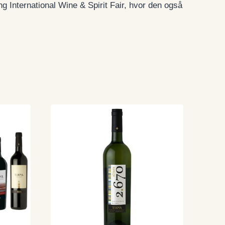
g International Wine & Spirit Fair, hvor den også