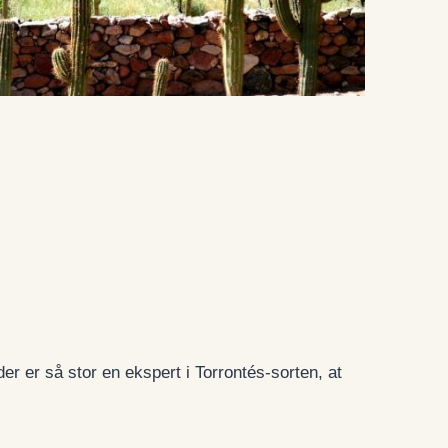
r er så stor en ekspert i Torrontés-sorten, at