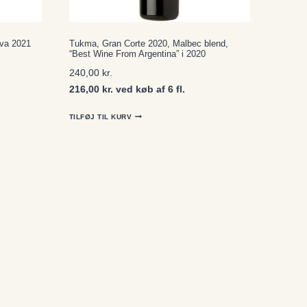
va 2021
Tukma, Gran Corte 2020, Malbec blend,
“Best Wine From Argentina” i 2020
240,00
kr.
216,00 kr. ved køb af 6 fl.
TILFØJ TIL KURV