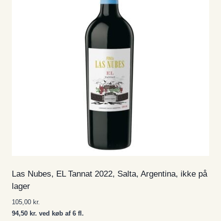
Las Nubes, EL Tannat 2022, Salta, Argentina, ikke på
lager
105,00
kr.
94,50 kr. ved køb af 6 fl.