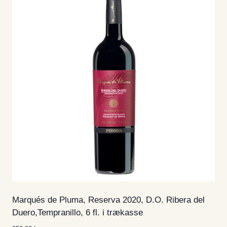
Marqués de Pluma, Reserva 2020, D.O. Ribera del
Duero,Tempranillo, 6 fl. i trækasse