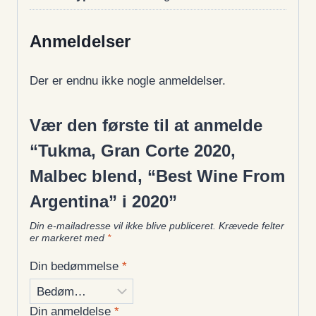
Anmeldelser
Der er endnu ikke nogle anmeldelser.
Vær den første til at anmelde
“Tukma, Gran Corte 2020,
Malbec blend, “Best Wine From
Argentina” i 2020”
Din e-mailadresse vil ikke blive publiceret.
Krævede felter
er markeret med
*
Din bedømmelse
*
Din anmeldelse
*