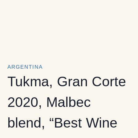
ARGENTINA
Tukma, Gran Corte
2020, Malbec
blend, “Best Wine