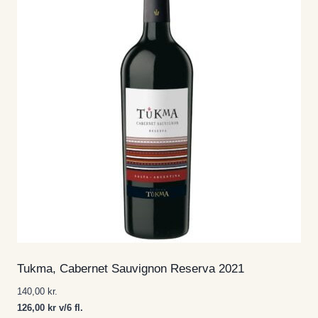
Tukma, Cabernet Sauvignon Reserva 2021
140,00
kr.
126,00 kr v/6 fl.