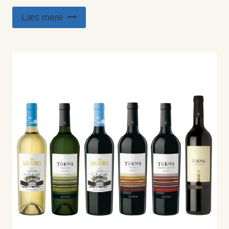
Læs mere