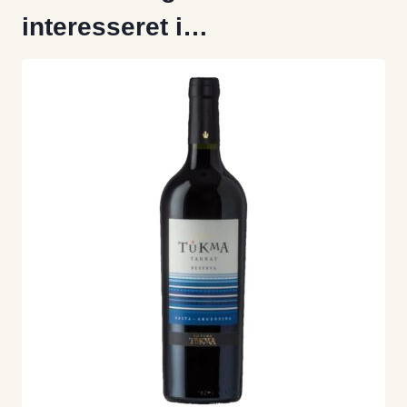
interesseret i…