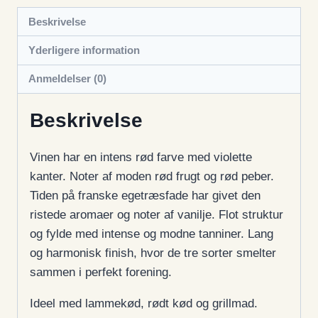
2020
Beskrivelse
antal
Yderligere information
Anmeldelser (0)
Beskrivelse
Vinen har en intens rød farve med violette
kanter. Noter af moden rød frugt og rød peber.
Tiden på franske egetræsfade har givet den
ristede aromaer og noter af vanilje. Flot struktur
og fylde med intense og modne tanniner. Lang
og harmonisk finish, hvor de tre sorter smelter
sammen i perfekt forening.
Ideel med lammekød, rødt kød og grillmad.