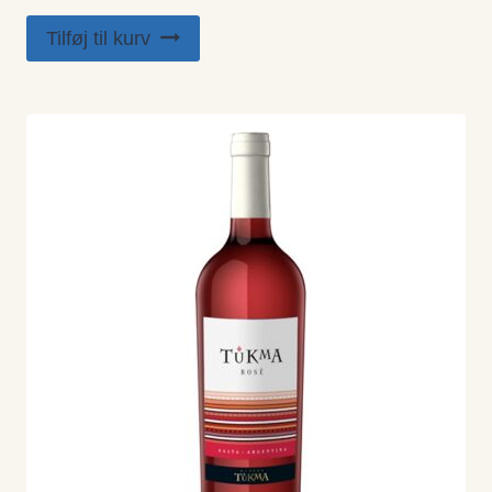
Tilføj til kurv