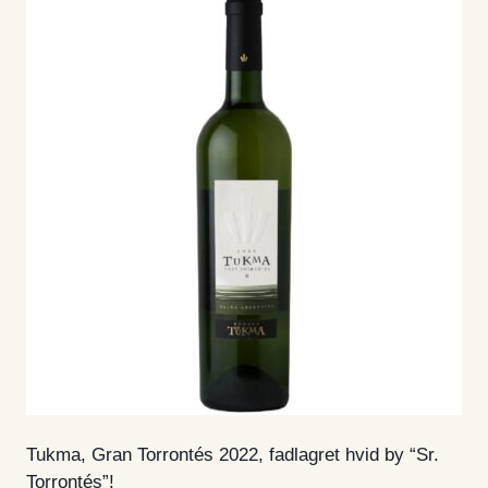
Tukma, Gran Torrontés 2022, fadlagret hvid by “Sr.
Torrontés”!