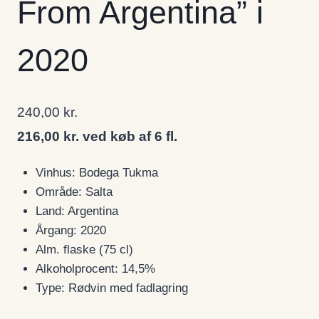
From Argentina” i
2020
240,00
kr.
216,00 kr. ved køb af 6 fl.
Vinhus: Bodega Tukma
Område: Salta
Land: Argentina
Årgang: 2020
Alm. flaske (75 cl)
Alkoholprocent: 14,5%
Type: Rødvin med fadlagring