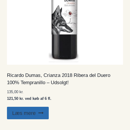
Ricardo Dumas, Crianza 2018 Ribera del Duero
100% Tempranillo – Udsolgt!
135,00
kr.
121,50 kr. ved køb af 6 fl.
Læs mere