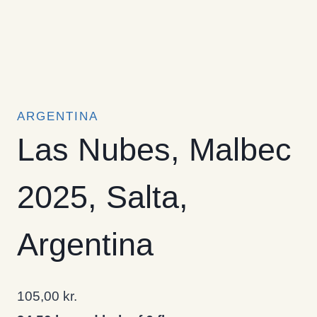
ARGENTINA
Las Nubes, Malbec
2025, Salta,
Argentina
105,00
kr.