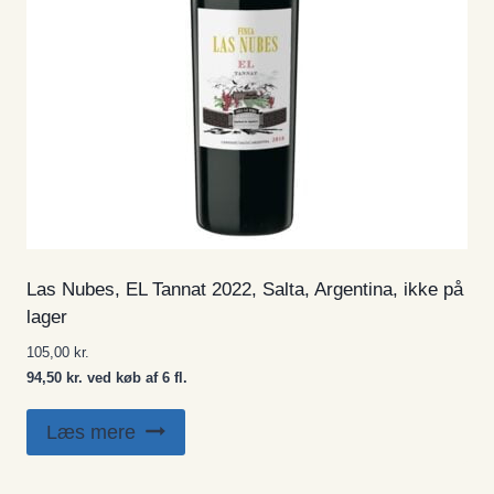
Las Nubes, EL Tannat 2022, Salta, Argentina, ikke på
lager
105,00
kr.
94,50 kr. ved køb af 6 fl.
Læs mere