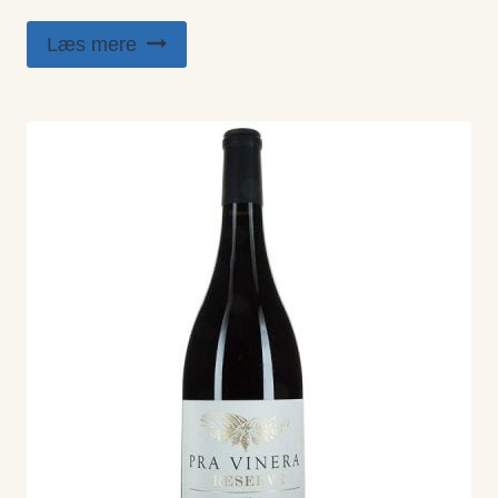
Læs mere