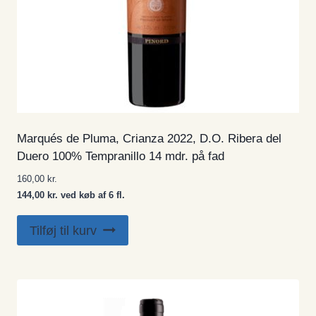
Marqués de Pluma, Crianza 2022, D.O. Ribera del
Duero 100% Tempranillo 14 mdr. på fad
160,00
kr.
144,00 kr. ved køb af 6 fl.
Tilføj til kurv