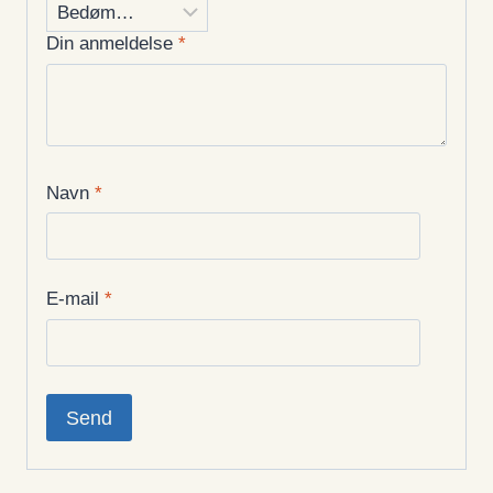
Din anmeldelse
*
Navn
*
E-mail
*