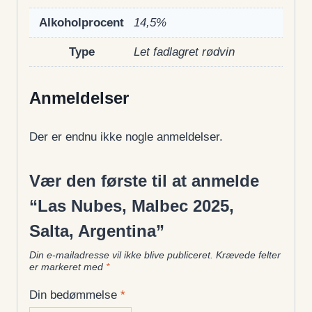
Alkoholprocent
14,5%
Type
Let fadlagret rødvin
Anmeldelser
Der er endnu ikke nogle anmeldelser.
Vær den første til at anmelde
“Las Nubes, Malbec 2025,
Salta, Argentina”
Din e-mailadresse vil ikke blive publiceret.
Krævede felter
er markeret med
*
Din bedømmelse
*