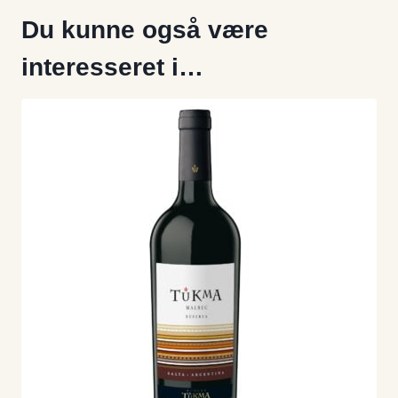
Du kunne også være
interesseret i…