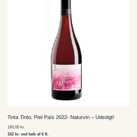
Tinta Tinto, Piel País 2022- Naturvin – Udsolgt!
180,00
kr.
162 kr. ved køb af 6 fl.