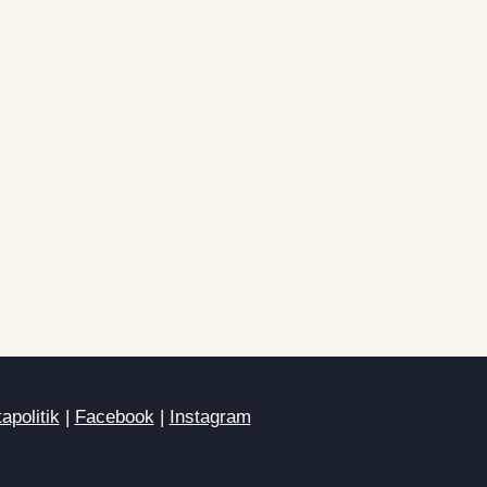
apolitik
|
Facebook
|
Instagram