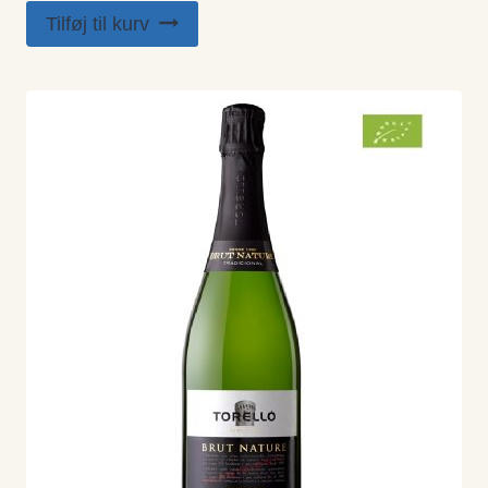
Tilføj til kurv