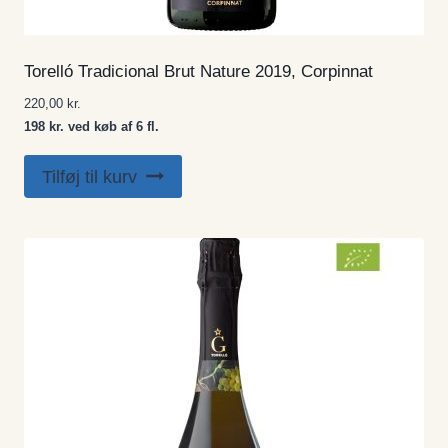
Torelló Tradicional Brut Nature 2019, Corpinnat
220,00
kr.
198 kr. ved køb af 6 fl.
Tilføj til kurv