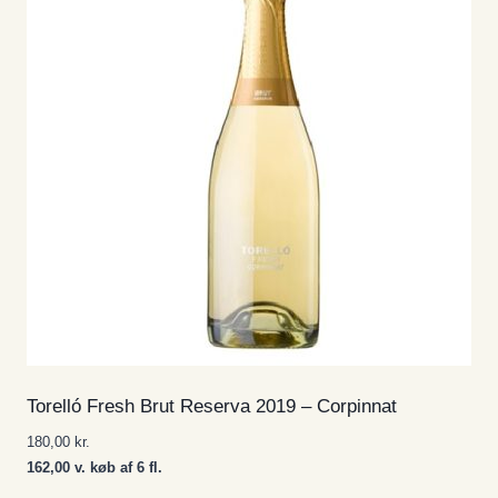
Torelló Fresh Brut Reserva 2019 – Corpinnat
180,00
kr.
162,00 v. køb af 6 fl.