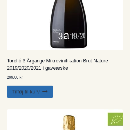
Torelló 3 Årgange Mikrovinifikation Brut Nature
2019/2020/2021 i gaveæske
299,00
kr.
Tilføj til kurv