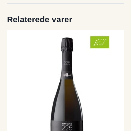
Relaterede varer