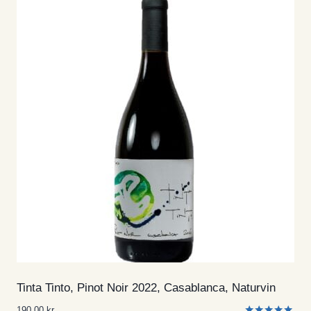
Tinta Tinto, Pinot Noir 2022, Casablanca, Naturvin
190,00
kr.