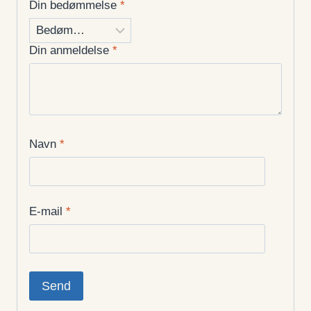
Din bedømmelse
*
Din anmeldelse
*
Navn
*
E-mail
*