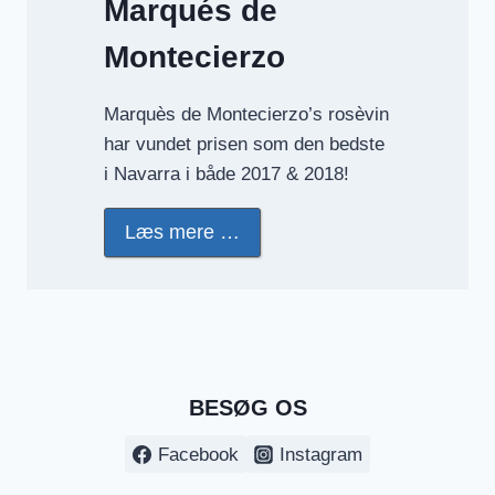
Marqués de
Montecierzo
Marquès de Montecierzo’s rosèvin
har vundet prisen som den bedste
i Navarra i både 2017 & 2018!
Læs mere …
BESØG OS
Facebook
Instagram