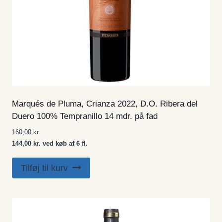
Marqués de Pluma, Crianza 2022, D.O. Ribera del
Duero 100% Tempranillo 14 mdr. på fad
160,00
kr.
144,00 kr. ved køb af 6 fl.
Tilføj til kurv