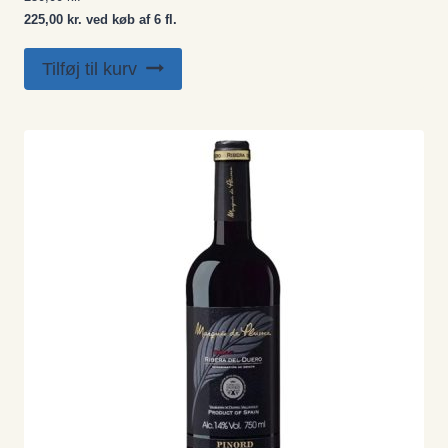
225,00 kr. ved køb af 6 fl.
Tilføj til kurv