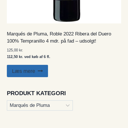
Marqués de Pluma, Roble 2022 Ribera del Duero
100% Tempranillo 4 mdr. på fad – udsolgt!
125,00
kr.
112,50 kr. ved køb af 6 fl.
Læs mere
PRODUKT KATEGORI