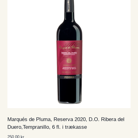
Marqués de Pluma, Reserva 2020, D.O. Ribera del
Duero,Tempranillo, 6 fl. i trækasse
250,00
kr.