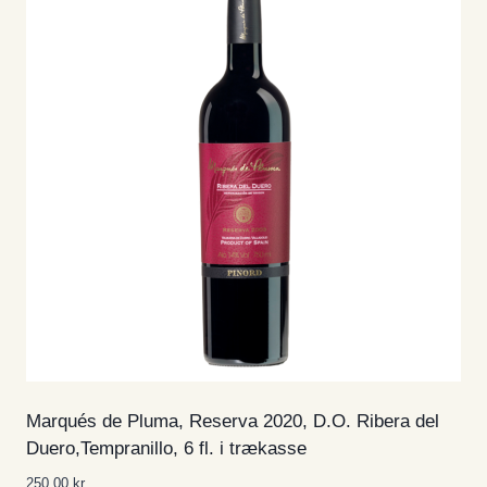
Marqués de Pluma, Reserva 2020, D.O. Ribera del
Duero,Tempranillo, 6 fl. i trækasse
250,00
kr.