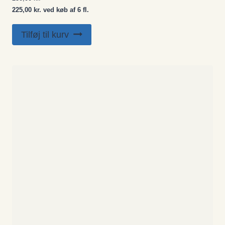
225,00 kr. ved køb af 6 fl.
Tilføj til kurv