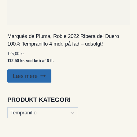
Marqués de Pluma, Roble 2022 Ribera del Duero
100% Tempranillo 4 mdr. på fad – udsolgt!
125,00
kr.
112,50 kr. ved køb af 6 fl.
Læs mere
PRODUKT KATEGORI