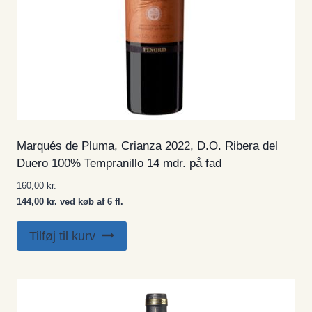
Marqués de Pluma, Crianza 2022, D.O. Ribera del
Duero 100% Tempranillo 14 mdr. på fad
160,00
kr.
144,00 kr. ved køb af 6 fl.
Tilføj til kurv