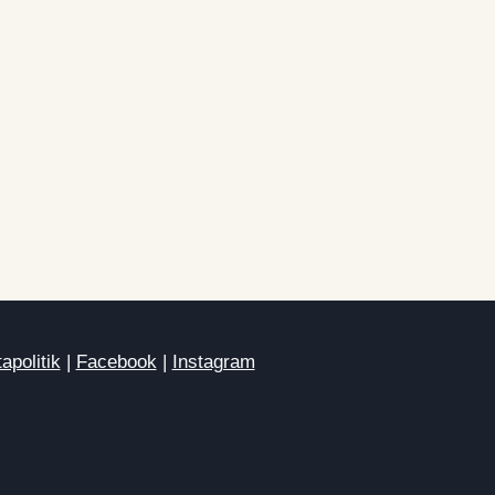
apolitik
|
Facebook
|
Instagram