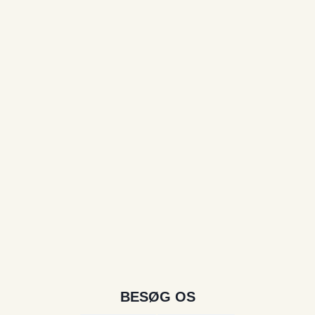
BESØG OS