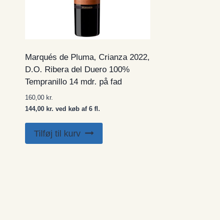
Marqués de Pluma, Crianza 2022,
D.O. Ribera del Duero 100%
Tempranillo 14 mdr. på fad
160,00
kr.
144,00 kr. ved køb af 6 fl.
Tilføj til kurv