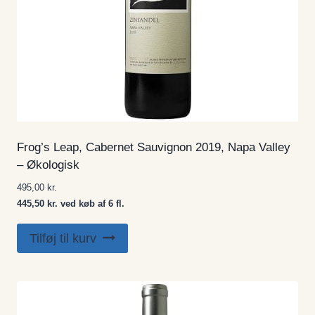
Frog’s Leap, Cabernet Sauvignon 2019, Napa Valley
– Økologisk
495,00
kr.
445,50 kr. ved køb af 6 fl.
Tilføj til kurv