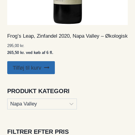
Frog’s Leap, Zinfandel 2020, Napa Valley – Økologisk
295,00
kr.
265,50 kr. ved køb af 6 fl.
Tilføj til kurv
PRODUKT KATEGORI
FILTRER EFTER PRIS