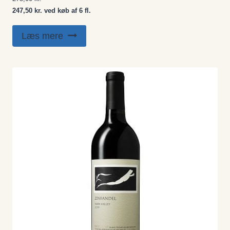
247,50 kr. ved køb af 6 fl.
Læs mere