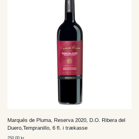
Marqués de Pluma, Reserva 2020, D.O. Ribera del
Duero,Tempranillo, 6 fl. i trækasse
250,00
kr.