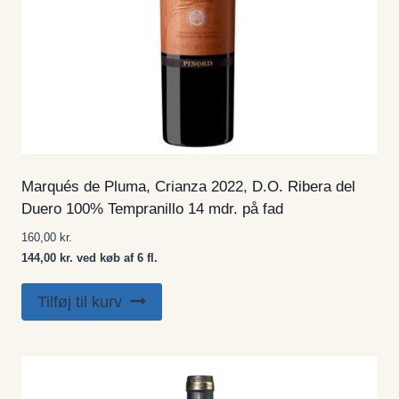
Marqués de Pluma, Crianza 2022, D.O. Ribera del
Duero 100% Tempranillo 14 mdr. på fad
160,00
kr.
144,00 kr. ved køb af 6 fl.
Tilføj til kurv