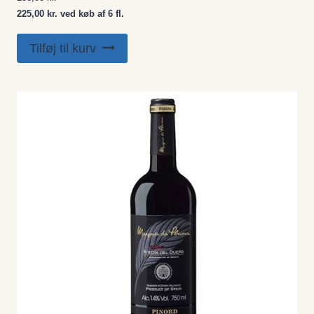
225,00 kr. ved køb af 6 fl.
Tilføj til kurv