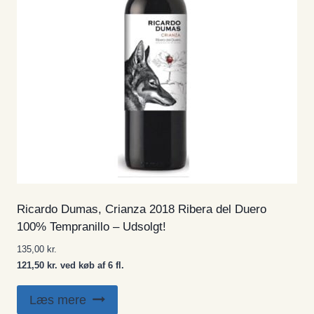
Ricardo Dumas, Crianza 2018 Ribera del Duero
100% Tempranillo – Udsolgt!
135,00
kr.
121,50 kr. ved køb af 6 fl.
Læs mere