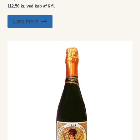
112,50 kr. ved køb af 6 fl.
Læs mere