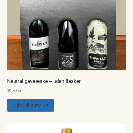
Neutral gaveæske – uden flasker
19,50
kr.
Tilføj til kurv