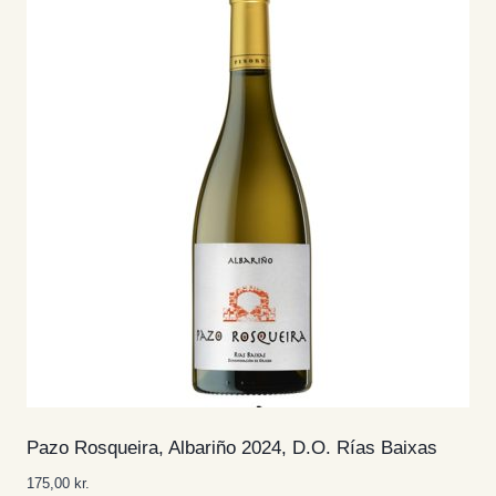
Pazo Rosqueira, Albariño 2024, D.O. Rías Baixas
175,00
kr.