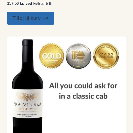
157,50 kr. ved køb af 6 fl.
Tilføj til kurv