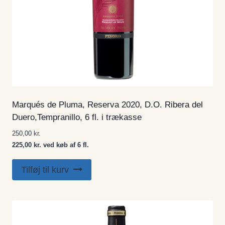
Marqués de Pluma, Reserva 2020, D.O. Ribera del
Duero,Tempranillo, 6 fl. i trækasse
250,00
kr.
225,00 kr. ved køb af 6 fl.
Tilføj til kurv