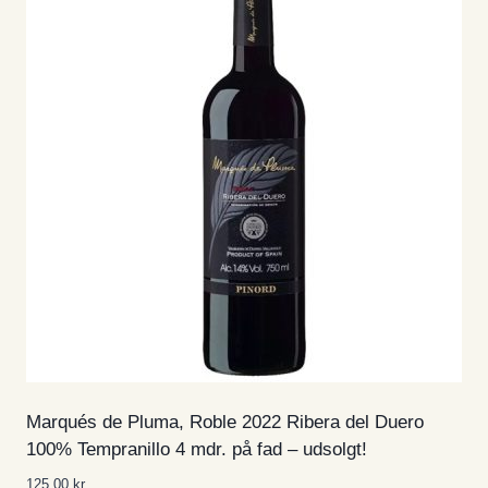
Marqués de Pluma, Roble 2022 Ribera del Duero
100% Tempranillo 4 mdr. på fad – udsolgt!
125,00
kr.