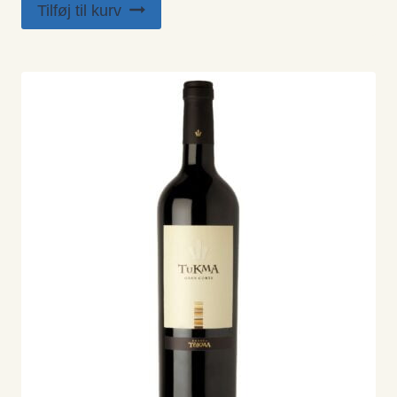
Tilføj til kurv