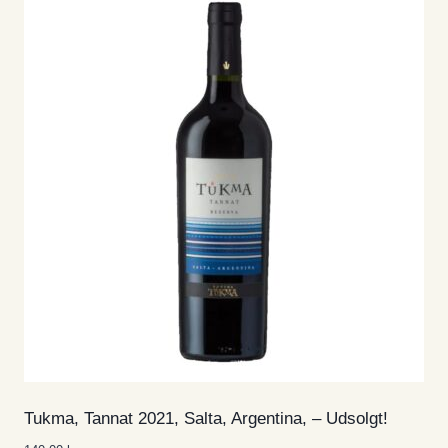
Tukma, Tannat 2021, Salta, Argentina, – Udsolgt!