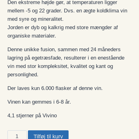
Den ekstreme højde gør, at temperaturen ligger
mellem -5 og 22 grader. Dvs. en ægte koldklima vin
med syre og mineralitet.
Jorden er dyb og kalkrig med store mængder af
organiske materialer.
Denne unikke fusion, sammen med 24 måneders
lagring på egetræsfade, resulterer i en enestående
vin med stor kompleksitet, kvalitet og kant og
personlighed.
Der laves kun 6.000 flasker af denne vin.
Vinen kan gemmes i 6-8 år.
4,1 stjerner på Vivino
Tukma,
Tilføj til kurv