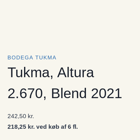
BODEGA TUKMA
Tukma, Altura
2.670, Blend 2021
242,50
kr.
218,25 kr. ved køb af 6 fl.