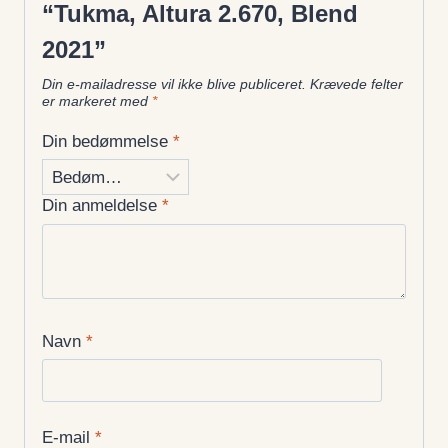
“Tukma, Altura 2.670, Blend
2021”
Din e-mailadresse vil ikke blive publiceret.
Krævede felter
er markeret med
*
Din bedømmelse
*
Din anmeldelse
*
Navn
*
E-mail
*