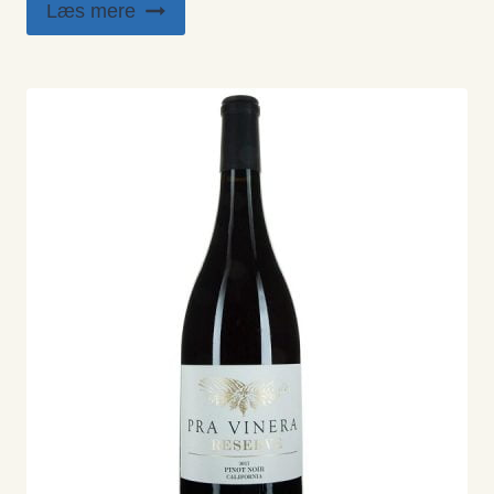
Læs mere