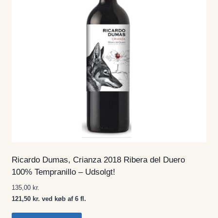
Ricardo Dumas, Crianza 2018 Ribera del Duero
100% Tempranillo – Udsolgt!
135,00
kr.
121,50 kr. ved køb af 6 fl.