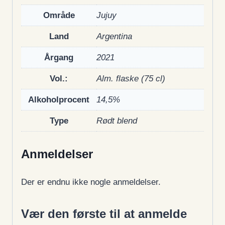
Område
Jujuy
Land
Argentina
Årgang
2021
Vol.:
Alm. flaske (75 cl)
Alkoholprocent
14,5%
Type
Rødt blend
Anmeldelser
Der er endnu ikke nogle anmeldelser.
Vær den første til at anmelde