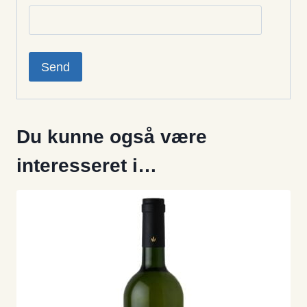
Du kunne også være
interesseret i…